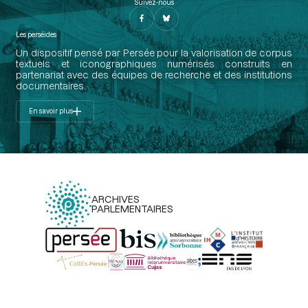
Suivez-nous
Les perséides
Un dispositif pensé par Persée pour la valorisation de corpus
textuels et iconographiques numérisés construits en
partenariat avec des équipes de recherche et des institutions
documentaires.
En savoir plus
ARCHIVES
PARLEMENTAIRES