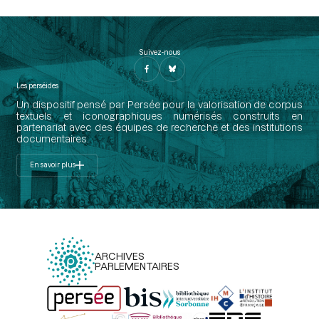
Suivez-nous
Les perséides
Un dispositif pensé par Persée pour la valorisation de corpus
textuels et iconographiques numérisés construits en
partenariat avec des équipes de recherche et des institutions
documentaires.
En savoir plus
ARCHIVES
PARLEMENTAIRES