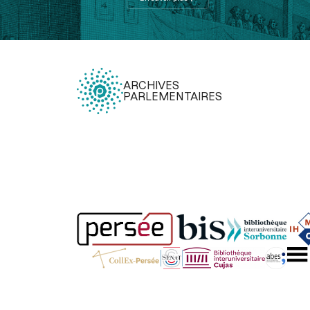
ARCHIVES
PARLEMENTAIRES