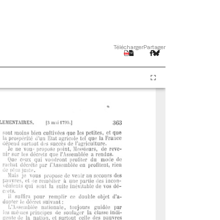
Télécharger
Partager