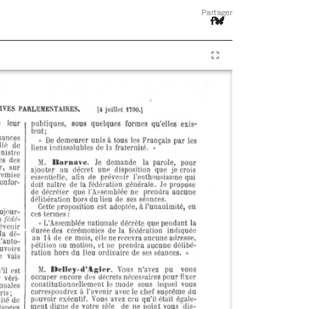
Partager