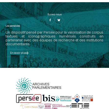
Suivez-nous
Les perséides
Un dispositif pensé par Persée pour la valorisation de corpus
textuels et iconographiques numérisés construits en
partenariat avec des équipes de recherche et des institutions
documentaires.
En savoir plus
ARCHIVES
PARLEMENTAIRES