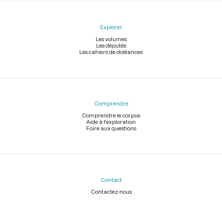
Explorer
Les volumes
Les députés
Les cahiers de doléances
Comprendre
Comprendre le corpus
Aide à l'exploration
Foire aux questions
Contact
Contactez-nous