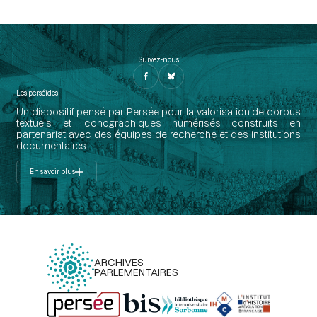
Suivez-nous
Les perséides
Un dispositif pensé par Persée pour la valorisation de corpus
textuels et iconographiques numérisés construits en
partenariat avec des équipes de recherche et des institutions
documentaires.
En savoir plus
ARCHIVES
PARLEMENTAIRES