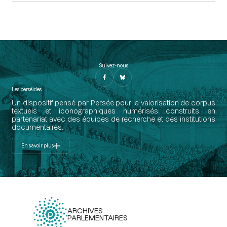
Suivez-nous
Les perséides
Un dispositif pensé par Persée pour la valorisation de corpus
textuels et iconographiques numérisés construits en
partenariat avec des équipes de recherche et des institutions
documentaires.
En savoir plus
ARCHIVES
PARLEMENTAIRES