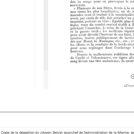
421 sur
Copie de la déposition du citoyen Belval, sous-chef de l'administration de la Marine, as