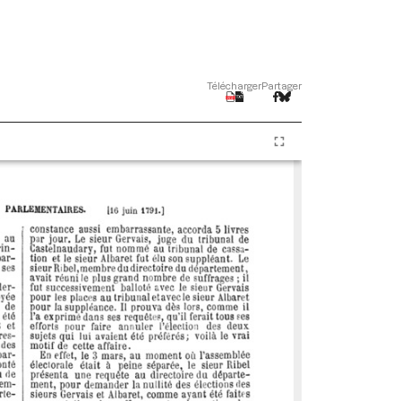
Télécharger
Partager