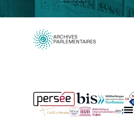
ARCHIVES
PARLEMENTAIRES