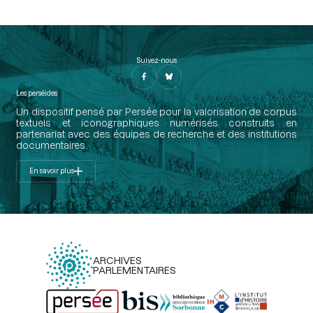
Suivez-nous
Les perséides
Un dispositif pensé par Persée pour la valorisation de corpus
textuels et iconographiques numérisés construits en
partenariat avec des équipes de recherche et des institutions
documentaires.
En savoir plus
ARCHIVES
PARLEMENTAIRES