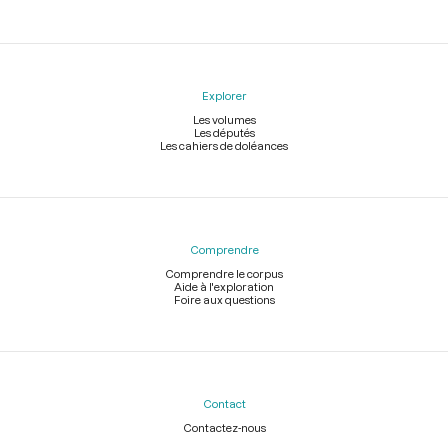
Explorer
Les volumes
Les députés
Les cahiers de doléances
Comprendre
Comprendre le corpus
Aide à l'exploration
Foire aux questions
Contact
Contactez-nous