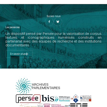
Suivez-nous
Les perséides
Un dispositif pensé par Persée pour la valorisation de corpus
textuels et iconographiques numérisés construits en
partenariat avec des équipes de recherche et des institutions
documentaires.
En savoir plus
ARCHIVES
PARLEMENTAIRES