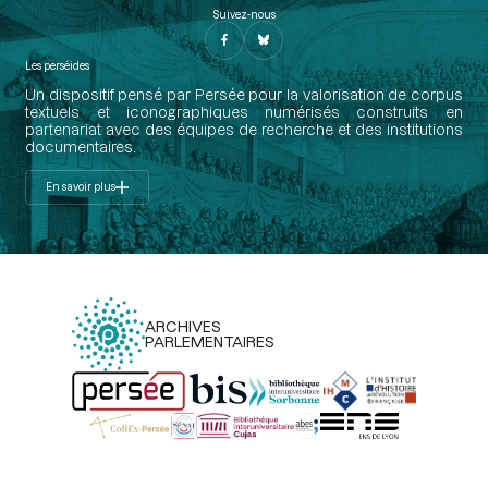
Suivez-nous
Les perséides
Un dispositif pensé par Persée pour la valorisation de corpus
textuels et iconographiques numérisés construits en
partenariat avec des équipes de recherche et des institutions
documentaires.
En savoir plus
ARCHIVES
PARLEMENTAIRES