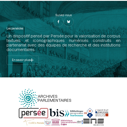
Suivez-nous
Les perséides
Un dispositif pensé par Persée pour la valorisation de corpus
textuels et iconographiques numérisés construits en
partenariat avec des équipes de recherche et des institutions
documentaires.
En savoir plus
ARCHIVES
PARLEMENTAIRES