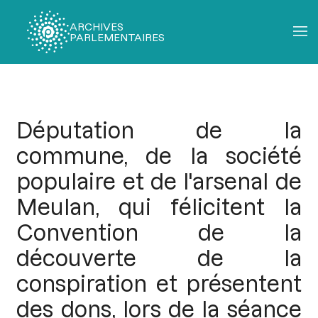
ARCHIVES
PARLEMENTAIRES
Fil
d'Ariane
Députation de la
commune, de la société
populaire et de l'arsenal de
Meulan, qui félicitent la
Convention de la
découverte de la
conspiration et présentent
des dons, lors de la séance