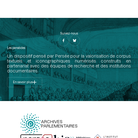
Suivez-nous
Les perséides
Un dispositif pensé par Persée pour la valorisation de corpus
textuels et iconographiques numérisés construits en
partenariat avec des équipes de recherche et des institutions
documentaires.
En savoir plus
ARCHIVES
PARLEMENTAIRES