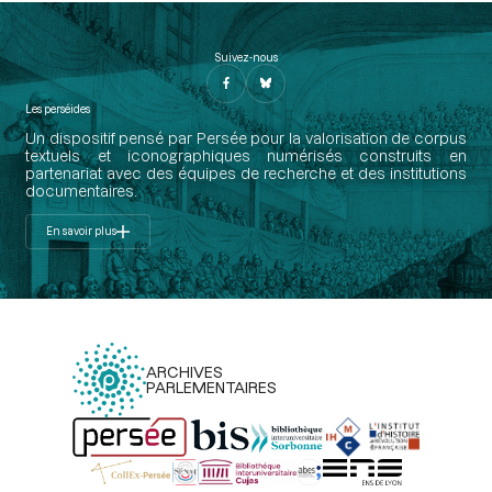
Suivez-nous
Les perséides
Un dispositif pensé par Persée pour la valorisation de corpus
textuels et iconographiques numérisés construits en
partenariat avec des équipes de recherche et des institutions
documentaires.
En savoir plus
ARCHIVES
PARLEMENTAIRES