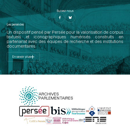
Suivez-nous
Les perséides
Un dispositif pensé par Persée pour la valorisation de corpus
textuels et iconographiques numérisés construits en
partenariat avec des équipes de recherche et des institutions
documentaires.
En savoir plus
ARCHIVES
PARLEMENTAIRES