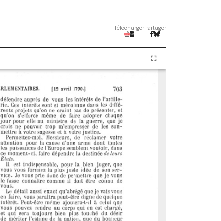
Télécharger
Partager