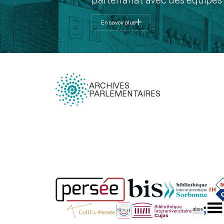
En savoir plus
ARCHIVES
PARLEMENTAIRES