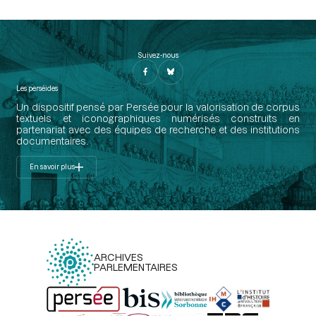
Suivez-nous
Les perséides
Un dispositif pensé par Persée pour la valorisation de corpus
textuels et iconographiques numérisés construits en
partenariat avec des équipes de recherche et des institutions
documentaires.
En savoir plus
ARCHIVES
PARLEMENTAIRES