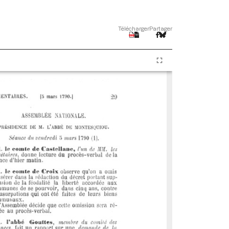
Télécharger
Partager