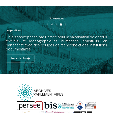
Suivez-nous
Les perséides
Un dispositif pensé par Persée pour la valorisation de corpus
textuels et iconographiques numérisés construits en
partenariat avec des équipes de recherche et des institutions
documentaires.
En savoir plus
ARCHIVES
PARLEMENTAIRES