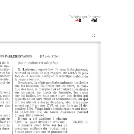
Télécharger
Partager