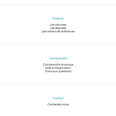
Explorer
Les volumes
Les députés
Les cahiers de doléances
Comprendre
Comprendre le corpus
Aide à l'exploration
Foire aux questions
Contact
Contactez-nous