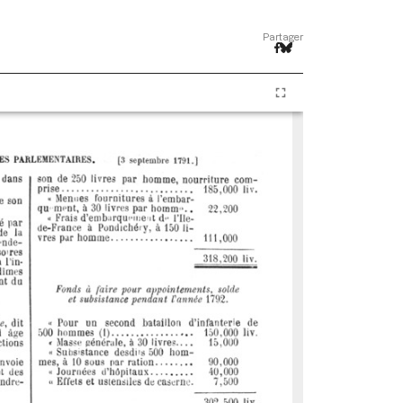
Partager