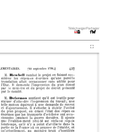
Télécharger
Partager