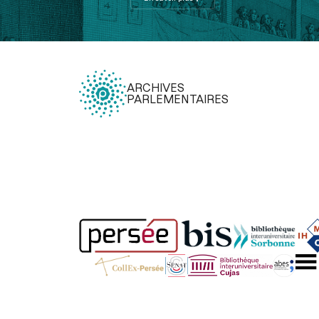
ARCHIVES
PARLEMENTAIRES