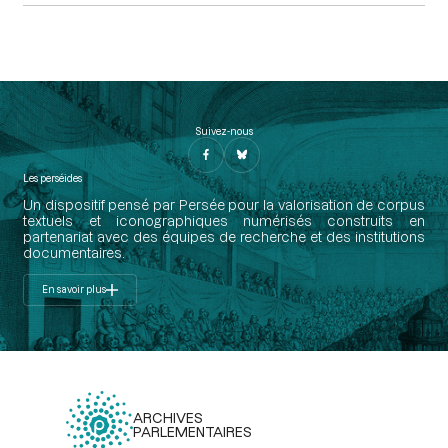
Suivez-nous
Les perséides
Un dispositif pensé par Persée pour la valorisation de corpus
textuels et iconographiques numérisés construits en
partenariat avec des équipes de recherche et des institutions
documentaires.
En savoir plus
ARCHIVES
PARLEMENTAIRES