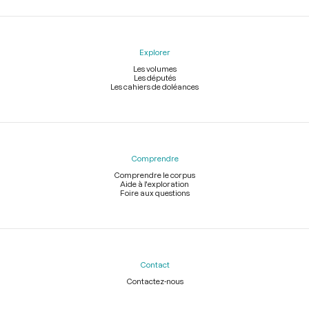
Explorer
Les volumes
Les députés
Les cahiers de doléances
Comprendre
Comprendre le corpus
Aide à l'exploration
Foire aux questions
Contact
Contactez-nous