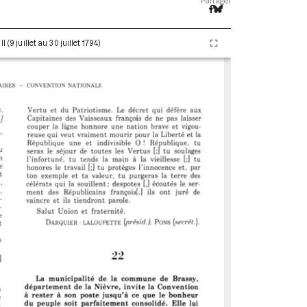
Partager
(9 juillet au 30 juillet 1794)