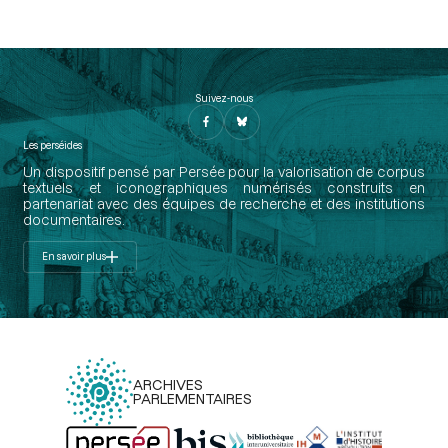
Suivez-nous
Les perséides
Un dispositif pensé par Persée pour la valorisation de corpus
textuels et iconographiques numérisés construits en
partenariat avec des équipes de recherche et des institutions
documentaires.
En savoir plus
ARCHIVES
PARLEMENTAIRES