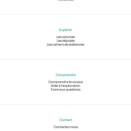
Explorer
Les volumes
Les députés
Les cahiers de doléances
Comprendre
Comprendre le corpus
Aide à l'exploration
Foire aux questions
Contact
Contactez-nous