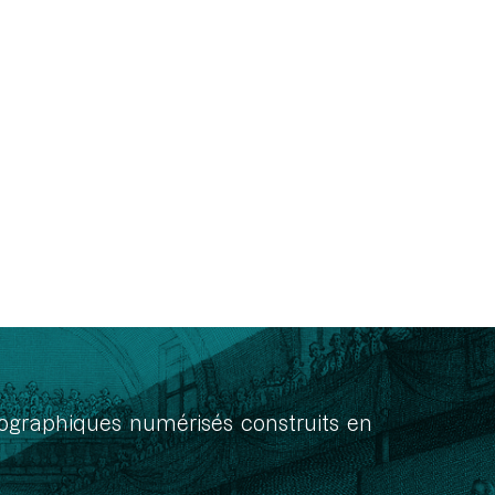
onographiques numérisés construits en