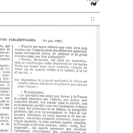
Partager