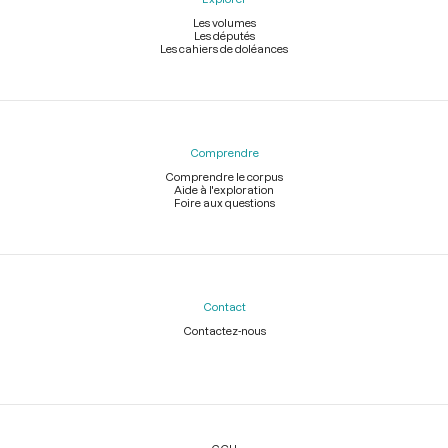
Les volumes
Les députés
Les cahiers de doléances
Comprendre
Comprendre le corpus
Aide à l'exploration
Foire aux questions
Contact
Contactez-nous
Légal