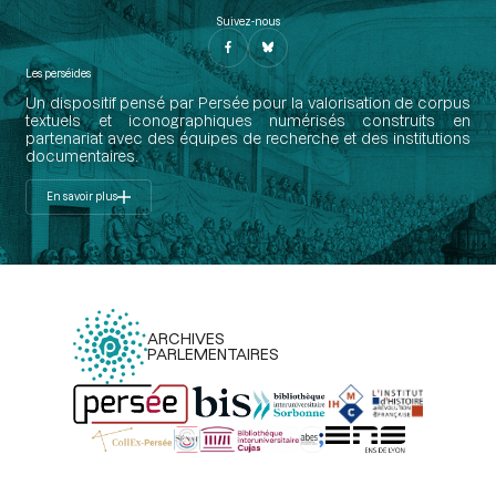
Suivez-nous
Les perséides
Un dispositif pensé par Persée pour la valorisation de corpus
textuels et iconographiques numérisés construits en
partenariat avec des équipes de recherche et des institutions
documentaires.
En savoir plus
ARCHIVES
PARLEMENTAIRES