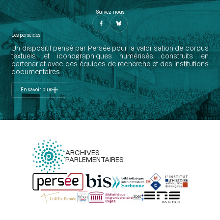
Suivez-nous
Les perséides
Un dispositif pensé par Persée pour la valorisation de corpus
textuels et iconographiques numérisés construits en
partenariat avec des équipes de recherche et des institutions
documentaires.
En savoir plus
ARCHIVES
PARLEMENTAIRES