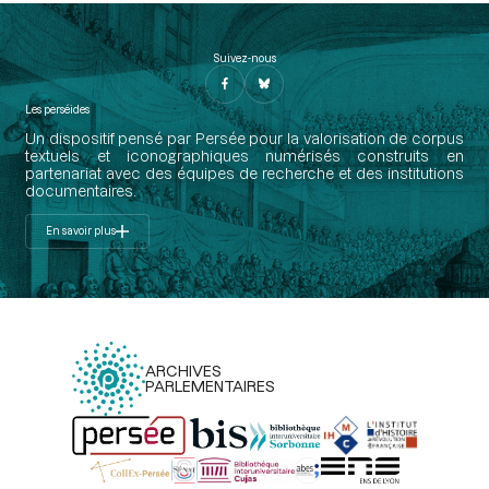
Suivez-nous
Les perséides
Un dispositif pensé par Persée pour la valorisation de corpus
textuels et iconographiques numérisés construits en
partenariat avec des équipes de recherche et des institutions
documentaires.
En savoir plus
ARCHIVES
PARLEMENTAIRES