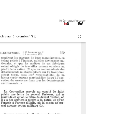
Télécharger
Partager
ctobre au 10 novembre 1793)