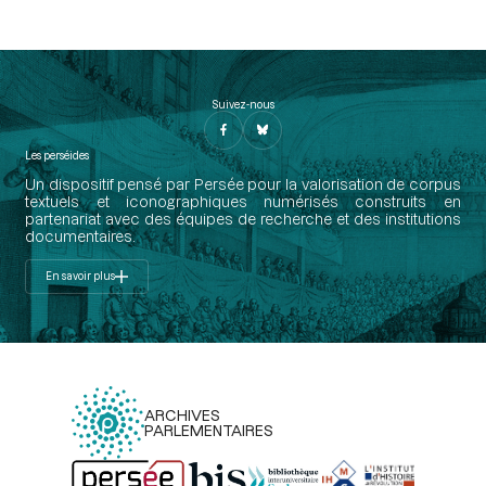
Suivez-nous
Les perséides
Un dispositif pensé par Persée pour la valorisation de corpus
textuels et iconographiques numérisés construits en
partenariat avec des équipes de recherche et des institutions
documentaires.
En savoir plus
ARCHIVES
PARLEMENTAIRES