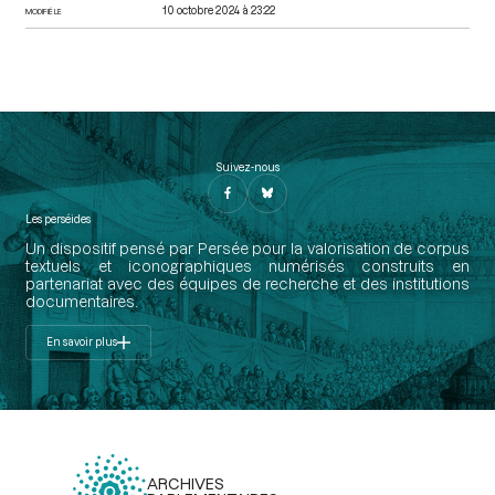
10 octobre 2024 à 23:22
MODIFIÉ LE
Suivez-nous
Les perséides
Un dispositif pensé par Persée pour la valorisation de corpus
textuels et iconographiques numérisés construits en
partenariat avec des équipes de recherche et des institutions
documentaires.
En savoir plus
ARCHIVES