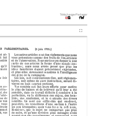
Télécharger
Partager