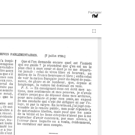
Partager