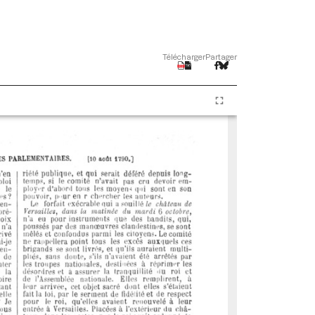
Télécharger
Partager