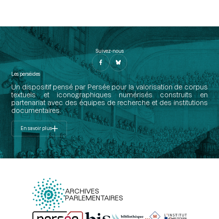
Suivez-nous
Les perséides
Un dispositif pensé par Persée pour la valorisation de corpus
textuels et iconographiques numérisés construits en
partenariat avec des équipes de recherche et des institutions
documentaires.
En savoir plus
ARCHIVES
PARLEMENTAIRES