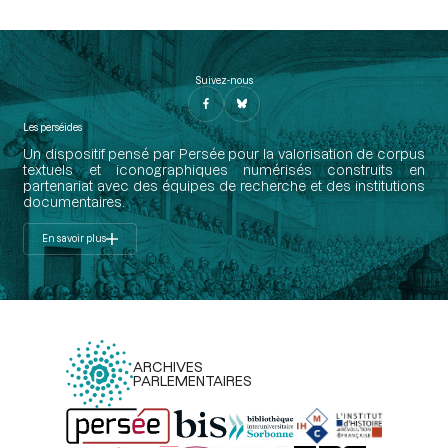
Suivez-nous
Les perséides
Un dispositif pensé par Persée pour la valorisation de corpus
textuels et iconographiques numérisés construits en
partenariat avec des équipes de recherche et des institutions
documentaires.
En savoir plus
ARCHIVES
PARLEMENTAIRES