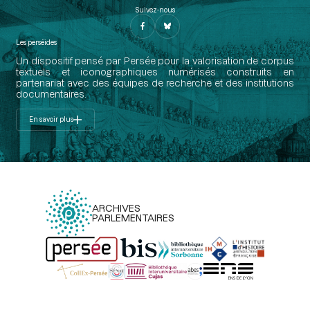
Suivez-nous
Les perséides
Un dispositif pensé par Persée pour la valorisation de corpus
textuels et iconographiques numérisés construits en
partenariat avec des équipes de recherche et des institutions
documentaires.
En savoir plus
ARCHIVES
PARLEMENTAIRES