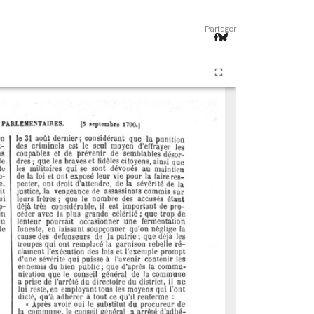
Partager