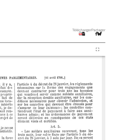
Télécharger
Partager