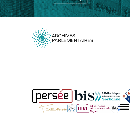
ARCHIVES
PARLEMENTAIRES